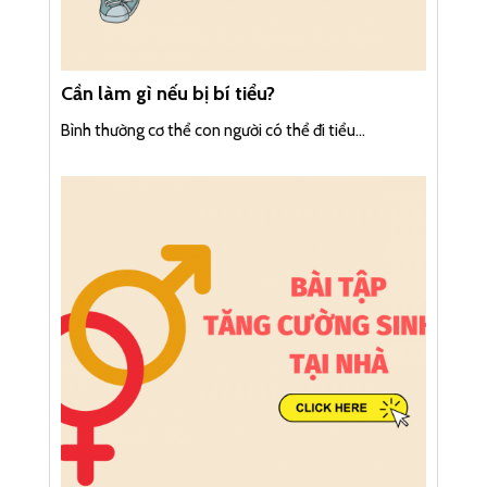
Cần làm gì nếu bị bí tiểu?
Bình thường cơ thể con người có thể đi tiểu...