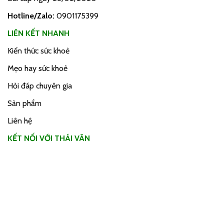
Hotline/Zalo:
0901175399
LIÊN KẾT NHANH
Kiến thức sức khoẻ
Mẹo hay sức khoẻ
Hỏi đáp chuyên gia
Sản phẩm
Liên hệ
KẾT NỐI VỚI THÁI VÂN