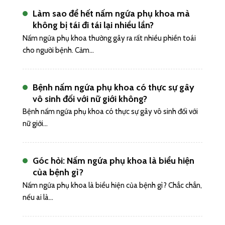
Làm sao để hết nấm ngứa phụ khoa mà
không bị tái đi tái lại nhiều lần?
Nấm ngứa phụ khoa thường gây ra rất nhiều phiền toái
cho người bệnh. Cảm...
Bệnh nấm ngứa phụ khoa có thực sự gây
vô sinh đối với nữ giới không?
Bệnh nấm ngứa phụ khoa có thực sự gây vô sinh đối với
nữ giới...
Góc hỏi: Nấm ngứa phụ khoa là biểu hiện
của bệnh gì?
Nấm ngứa phụ khoa là biểu hiện của bệnh gì? Chắc chắn,
nếu ai là...