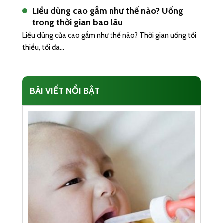
Liều dùng cao gắm như thế nào? Uống
trong thời gian bao lâu
Liều dùng của cao gắm như thế nào? Thời gian uống tối
thiểu, tối đa...
BÀI VIẾT NỔI BẬT