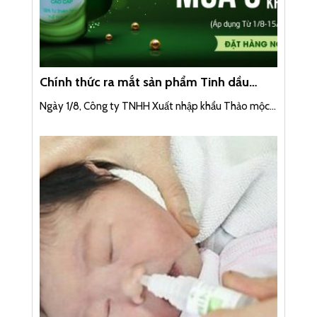
Chính thức ra mắt sản phẩm Tinh dầu
Long não Thái Vân
Ngày 1/8, Công ty TNHH Xuất nhập khẩu Thảo mộc...