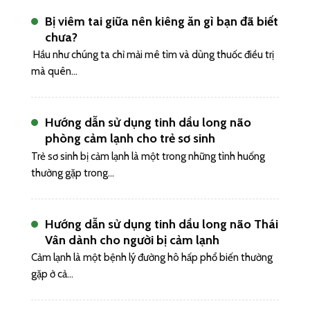
Bị viêm tai giữa nên kiêng ăn gì bạn đã biết
chưa?
Hầu như chúng ta chỉ mải mê tìm và dùng thuốc điều trị
mà quên...
Hướng dẫn sử dụng tinh dầu long não
phòng cảm lạnh cho trẻ sơ sinh
Trẻ sơ sinh bị cảm lạnh là một trong những tình huống
thường gặp trong...
Hướng dẫn sử dụng tinh dầu long não Thái
Vân dành cho người bị cảm lạnh
Cảm lạnh là một bệnh lý đường hô hấp phổ biến thường
gặp ở cả...