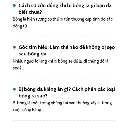
Cách sơ cứu đúng khi bị bỏng là gì bạn đã
biết chưa?
Bỏng là hiện tượng cơ thể bị tổn thương cấp tính do tác
động từ...
Góc tìm hiểu: Làm thế nào để không bị sẹo
sau bỏng da
Nhiều người lo lắng khi bị bỏng sẽ để lại di chứng đó là
sẹo?...
Bị bỏng da kiêng ăn gì? Cách phân các loại
bỏng ra sao?
Bị bỏng là một trong những tai nạn thường xảy ra trong
cuộc sống hàng...