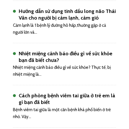
Hướng dẫn sử dụng tinh dầu long não Thái
Vân cho người bị cảm lạnh, cảm gió
Cảm lạnh là 1 bệnh lý đường hô hấp,thường gặp ở cả
người lớn và...
Nhiệt miệng cảnh báo điều gì về sức khỏe
bạn đã biết chưa?
Nhiệt miệng cảnh báo điều gì về sức khỏe? Thực tế, bị
nhiệt miệng là...
Cách phòng bệnh viêm tai giữa ở trẻ em là
gì bạn đã biết
Bệnh viêm tai giữa là một căn bệnh khá phổ biến ở trẻ
nhỏ. Vậy...