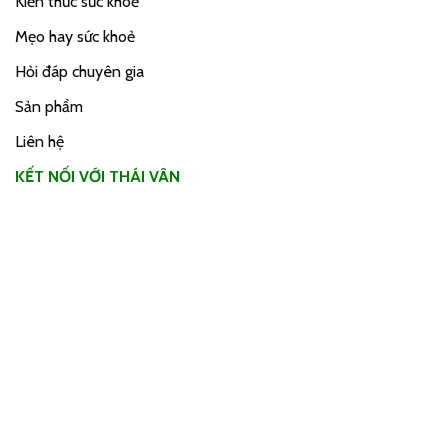
Kiến thức sức khoẻ
Mẹo hay sức khoẻ
Hỏi đáp chuyên gia
Sản phẩm
Liên hệ
KẾT NỐI VỚI THÁI VÂN