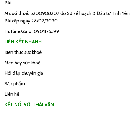
Bái
Mã số thuế:
5200908207 do Sở kế hoạch & Đầu tư Tỉnh Yên
Bái cấp ngày 28/02/2020
Hotline/Zalo:
0901175399
LIÊN KẾT NHANH
Kiến thức sức khoẻ
Mẹo hay sức khoẻ
Hỏi đáp chuyên gia
Sản phẩm
Liên hệ
KẾT NỐI VỚI THÁI VÂN