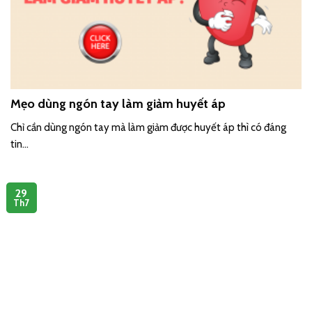
Mẹo dùng ngón tay làm giảm huyết áp
Chỉ cần dùng ngón tay mà làm giảm được huyết áp thì có đáng
tin...
29
Th7