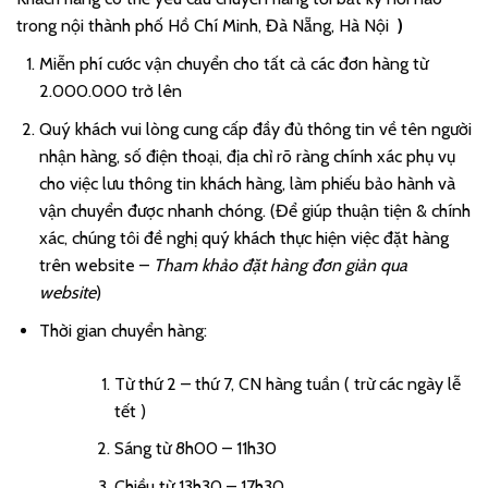
trong nội thành phố Hồ Chí Minh, Đà Nẵng, Hà Nội
)
Miễn phí cước vận chuyển cho tất cả các đơn hàng từ
2.000.000 trở lên
Quý khách vui lòng cung cấp đầy đủ thông tin về tên người
nhận hàng, số điện thoại, địa chỉ rõ ràng chính xác phụ vụ
cho việc lưu thông tin khách hàng, làm phiếu bảo hành và
vận chuyển được nhanh chóng. (Để giúp thuận tiện & chính
xác, chúng tôi đề nghị quý khách thực hiện việc đặt hàng
trên website –
Tham khảo đặt hàng đơn giản qua
website
)
Thời gian chuyển hàng:
Từ thứ 2 – thứ 7, CN hàng tuần ( trừ các ngày lễ
tết )
Sáng từ 8h00 – 11h30
Chiều từ 13h30 – 17h30