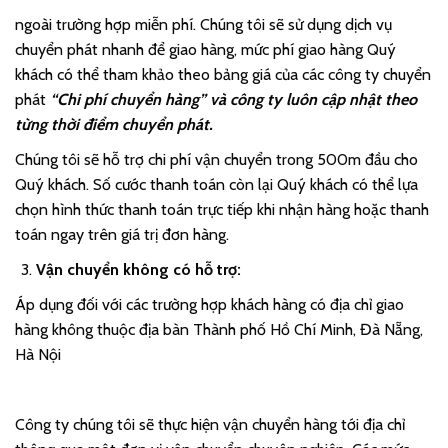
ngoài trường hợp miễn phí. Chúng tôi sẽ sử dụng dịch vụ
chuyển phát nhanh để giao hàng, mức phí giao hàng Quý
khách có thể tham khảo theo bảng giá của các công ty chuyển
phát
“Chi phí chuyển hàng” và công ty luôn cập nhật theo
từng thời điểm chuyển phát.
Chúng tôi sẽ hỗ trợ chi phí vận chuyển trong 500m đầu cho
Quý khách. Số cước thanh toán còn lại Quý khách có thể lựa
chọn hình thức thanh toán trực tiếp khi nhận hàng hoặc thanh
toán ngay trên giá trị đơn hàng.
Vận chuyển không có hỗ trợ:
Áp dụng đối với các trường hợp khách hàng có địa chỉ giao
hàng không thuộc địa bàn Thành phố Hồ Chí Minh, Đà Nẵng,
Hà Nội
Công ty chúng tôi sẽ thực hiện vận chuyển hàng tới địa chỉ