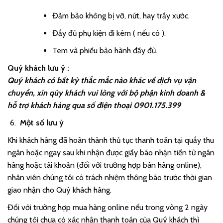
Đảm bảo không bị vỡ, nứt, hay trầy xước.
Đầy đủ phụ kiện đi kèm ( nếu có ).
Tem và phiếu bảo hành đầy đủ.
Quý khách lưu ý :
Quý khách có bất kỳ thắc mắc nào khác về dịch vụ vận
chuyển, xin qúy khách vui lòng với bộ phận kinh doanh &
hỗ trợ khách hàng qua số điện thoại 0901.175.399
Một số lưu ý
Khi khách hàng đã hoàn thành thủ tục thanh toán tại quầy thu
ngân hoặc ngay sau khi nhận được giấy báo nhận tiền từ ngân
hàng hoặc tài khoản (đối với trường hợp bán hàng online),
nhân viên chúng tôi có trách nhiệm thông báo trước thời gian
giao nhận cho Quý khách hàng.
Đối với trường hợp mua hàng online nếu trong vòng 2 ngày
chúng tôi chưa có xác nhận thanh toán của Quý khách thì