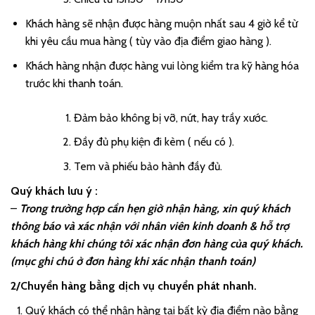
Khách hàng sẽ nhận được hàng muộn nhất sau 4 giờ kể từ
khi yêu cầu mua hàng ( tùy vào địa điểm giao hàng ).
Khách hàng nhận được hàng vui lòng kiểm tra kỹ hàng hóa
trước khi thanh toán.
Đảm bảo không bị vỡ, nứt, hay trầy xước.
Đầy đủ phụ kiện đi kèm ( nếu có ).
Tem và phiếu bảo hành đầy đủ.
Quý khách lưu ý :
–
Trong trường hợp cần hẹn giờ nhận hàng, xin quý khách
thông báo và xác nhận với nhân viên kinh doanh & hỗ trợ
khách hàng khi chúng tôi xác nhận đơn hàng của quý khách.
(mục ghi chú ở đơn hàng khi xác nhận thanh toán)
2/Chuyển hàng bằng dịch vụ chuyển phát nhanh.
Quý khách có thể nhận hàng tại bất kỳ địa điểm nào bằng