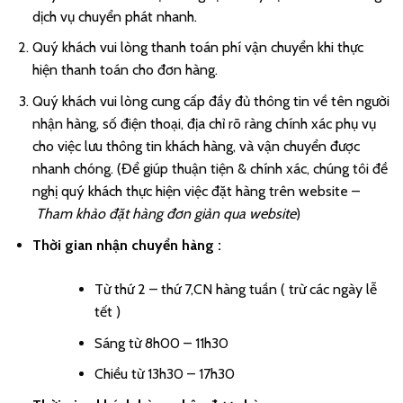
dịch vụ chuyển phát nhanh.
Quý khách vui lòng thanh toán phí vận chuyển khi thực
hiện thanh toán cho đơn hàng.
Quý khách vui lòng cung cấp đầy đủ thông tin về tên người
nhận hàng, số điện thoại, địa chỉ rõ ràng chính xác phụ vụ
cho việc lưu thông tin khách hàng, và vận chuyển được
nhanh chóng. (Để giúp thuận tiện & chính xác, chúng tôi đề
nghị quý khách thực hiện việc đặt hàng trên website –
Tham khảo đặt hàng đơn giản qua website
)
Thời gian nhận chuyển hàng :
Từ thứ 2 – thứ 7,CN hàng tuần ( trừ các ngày lễ
tết )
Sáng từ 8h00 – 11h30
Chiều từ 13h30 – 17h30