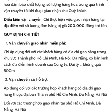
hoá đảm bảo chất lượng, số lượng hàng hóa trong quá trình
vận chuyển tới khi được giao nhận cho Quý khách.
Điều kiện vận chuyển:
Chỉ thực hiện việc giao nhận hàng tại
địa điểm với số lượng đơn hàng trị giá
200.000
đồng trở lên.
QUY ĐỊNH CHI TIẾT
Vận chuyển giao nhận miễn phí:
Chỉ áp dụng đối với các khách hàng có địa chỉ giao hàng trong
khu vực Thành phố Hồ Chí Minh, Hà Nội, Đà Nẵng, có bán kinh
cách địa điểm kinh doanh của Công ty, Đại lý … không quá
500m.
Vận chuyển có hỗ trợ:
Áp dụng đối với các trường hợp khách hàng có địa chỉ giao
hàng thuộc địa bàn Thành phố Hồ Chí Minh, Đà Nẵng, Hà Nội
Đối với các trường hợp giao nhận tại phố Hồ Chí Minh, Đà
Nẵng, Hà Nội