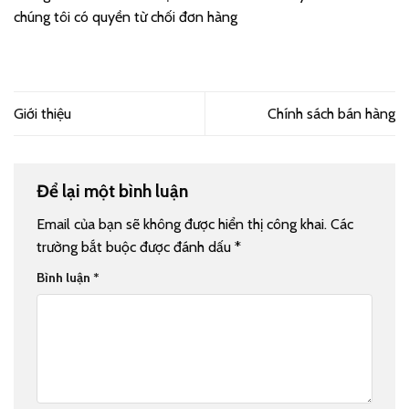
chúng tôi có quyền từ chối đơn hàng
Giới thiệu
Chính sách bán hàng
Để lại một bình luận
Email của bạn sẽ không được hiển thị công khai.
Các
trường bắt buộc được đánh dấu
*
Bình luận
*