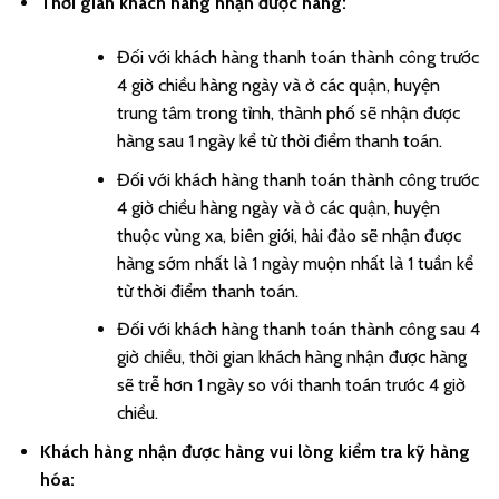
Thời gian khách hàng nhận được hàng:
Đối với khách hàng thanh toán thành công trước
4 giờ chiều hàng ngày và ở các quận, huyện
trung tâm trong tỉnh, thành phố sẽ nhận được
hàng sau 1 ngày kể từ thời điểm thanh toán.
Đối với khách hàng thanh toán thành công trước
4 giờ chiều hàng ngày và ở các quận, huyện
thuộc vùng xa, biên giới, hải đảo sẽ nhận được
hàng sớm nhất là 1 ngày muộn nhất là 1 tuần kể
từ thời điểm thanh toán.
Đối với khách hàng thanh toán thành công sau 4
giờ chiều, thời gian khách hàng nhận được hàng
sẽ trễ hơn 1 ngày so với thanh toán trước 4 giờ
chiều.
Khách hàng nhận được hàng vui lòng kiểm tra kỹ hàng
hóa: