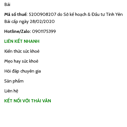
Bái
Mã số thuế:
5200908207 do Sở kế hoạch & Đầu tư Tỉnh Yên
Bái cấp ngày 28/02/2020
Hotline/Zalo:
0901175399
LIÊN KẾT NHANH
Kiến thức sức khoẻ
Mẹo hay sức khoẻ
Hỏi đáp chuyên gia
Sản phẩm
Liên hệ
KẾT NỐI VỚI THÁI VÂN