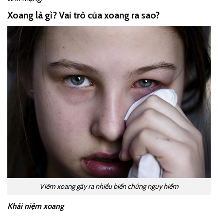
Xoang là gì? Vai trò của xoang ra sao?
Viêm xoang gây ra nhiều biến chứng nguy hiểm
Khái niệm xoang