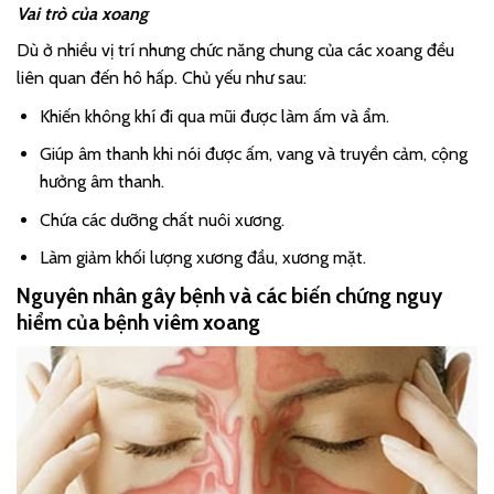
Vai trò của xoang
Dù ở nhiều vị trí nhưng chức năng chung của các xoang đều
liên quan đến hô hấp. Chủ yếu như sau:
Khiến không khí đi qua mũi được làm ấm và ẩm.
Giúp âm thanh khi nói được ấm, vang và truyền cảm, cộng
hưởng âm thanh.
Chứa các dưỡng chất nuôi xương.
Làm giảm khối lượng xương đầu, xương mặt.
Nguyên nhân gây bệnh và các biến chứng nguy
hiểm của bệnh viêm xoang