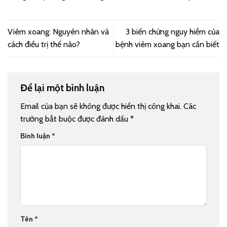
Viêm xoang: Nguyên nhân và
3 biến chứng nguy hiểm của
cách điều trị thế nào?
bệnh viêm xoang bạn cần biết
Để lại một bình luận
Email của bạn sẽ không được hiển thị công khai.
Các
trường bắt buộc được đánh dấu
*
Bình luận
*
Tên
*