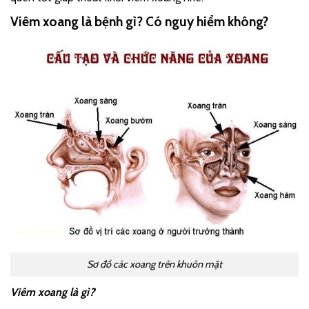
Viêm xoang là bệnh gì? Có nguy hiểm không?
Sơ đồ các xoang trên khuôn mặt
Viêm xoang là gì?