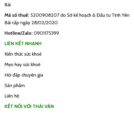
Bái
Mã số thuế:
5200908207 do Sở kế hoạch & Đầu tư Tỉnh Yên
Bái cấp ngày 28/02/2020
Hotline/Zalo:
0901175399
LIÊN KẾT NHANH
Kiến thức sức khoẻ
Mẹo hay sức khoẻ
Hỏi đáp chuyên gia
Sản phẩm
Liên hệ
KẾT NỐI VỚI THÁI VÂN