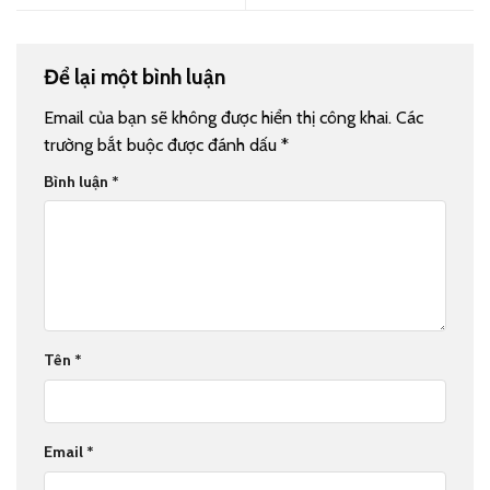
Để lại một bình luận
Email của bạn sẽ không được hiển thị công khai.
Các
trường bắt buộc được đánh dấu
*
Bình luận
*
Tên
*
Email
*