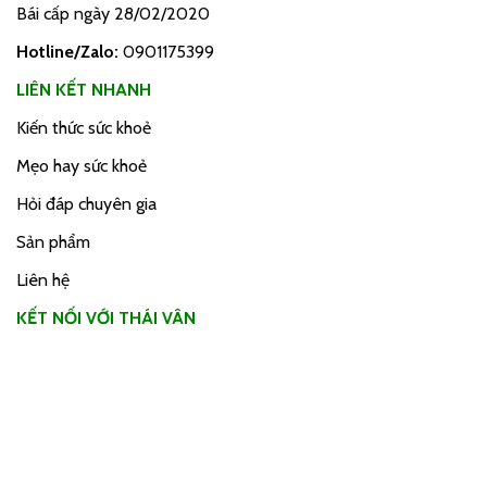
Bái cấp ngày 28/02/2020
Hotline/Zalo:
0901175399
LIÊN KẾT NHANH
Kiến thức sức khoẻ
Mẹo hay sức khoẻ
Hỏi đáp chuyên gia
Sản phẩm
Liên hệ
KẾT NỐI VỚI THÁI VÂN