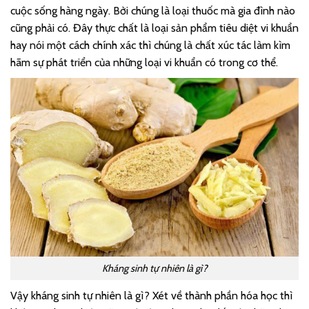
cuộc sống hàng ngày. Bởi chúng là loại thuốc mà gia đình nào
cũng phải có. Đây thực chất là loại sản phẩm tiêu diệt vi khuẩn
hay nói một cách chính xác thì chúng là chất xúc tác làm kìm
hãm sự phát triển của những loại vi khuẩn có trong cơ thể.
Kháng sinh tự nhiên là gì?
Vậy kháng sinh tự nhiên là gì? Xét về thành phần hóa học thì