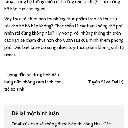
tăng cường hệ thống miễn dịch cũng như cải thiện chức năng
hô hấp của con người.
Vậy thực tế, theo bạn thì những thực phẩm trên có thực sự
tốt cho hệ hô hấp không? Chắc chắn là các bạn không thể phủ
nhận rồi đúng không nào? Hy vọng, với những thông tin trên
các bạn sẽ chắm chút hơn cho vườn rau của mình thêm phong
phú. Đặc biệt là sẽ bổ sung nhiều loại thực phẩm kháng sinh tự
nhiên.
Hướng dẫn sử dụng tinh dầu
long não phòng cảm lạnh cho
Tuyển Sỉ và Đại Lý
trẻ sơ sinh
Để lại một bình luận
Email của bạn sẽ không được hiển thị công khai.
Các