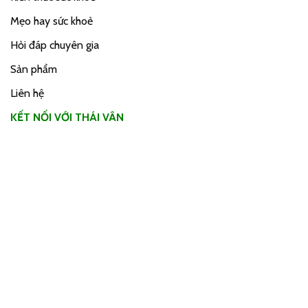
Mẹo hay sức khoẻ
Hỏi đáp chuyên gia
Sản phẩm
Liên hệ
KẾT NỐI VỚI THÁI VÂN