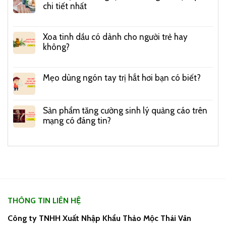
chi tiết nhất
Xoa tinh dầu có dành cho người trẻ hay
không?
Mẹo dùng ngón tay trị hắt hơi bạn có biết?
Sản phẩm tăng cường sinh lý quảng cáo trên
mạng có đáng tin?
THÔNG TIN LIÊN HỆ
Công ty TNHH Xuất Nhập Khẩu Thảo Mộc Thái Vân