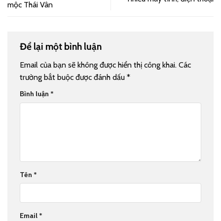
mộc Thái Vân
Để lại một bình luận
Email của bạn sẽ không được hiển thị công khai.
Các
trường bắt buộc được đánh dấu
*
Bình luận
*
Tên
*
Email
*