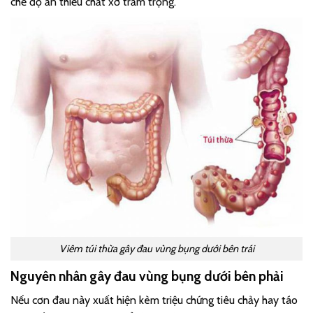
chế độ ăn thiếu chất xơ trầm trọng.
Viêm túi thừa gây đau vùng bụng dưới bên trái
Nguyên nhân gây đau vùng bụng dưới bên phải
Nếu cơn đau này xuất hiện kèm triệu chứng tiêu chảy hay táo