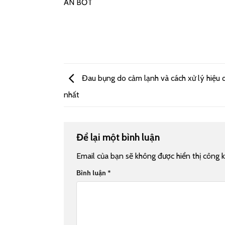
ẨN BỚT
Đau bụng do cảm lạnh và cách xử lý hiệu 
nhất
Để lại một bình luận
Email của bạn sẽ không được hiển thị công k
Bình luận
*