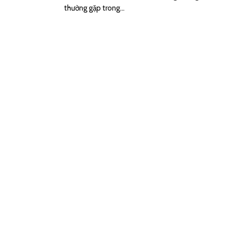
thường gặp trong...