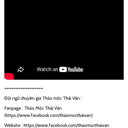
=================
Đội ngũ chuyên gia Thảo mộc Thái Vân :
Fanpage : Thảo Mộc Thái Vân
(
https://www.facebook.com/thaomocthaivan
)
Website :
https://www.facebook.com/thaomocthaivan