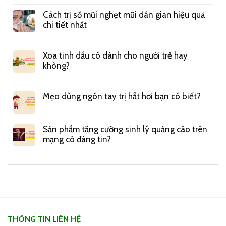
Cách trị sổ mũi nghẹt mũi dân gian hiệu quả
chi tiết nhất
Xoa tinh dầu có dành cho người trẻ hay
không?
Mẹo dùng ngón tay trị hắt hơi bạn có biết?
Sản phẩm tăng cường sinh lý quảng cáo trên
mạng có đáng tin?
THÔNG TIN LIÊN HỆ