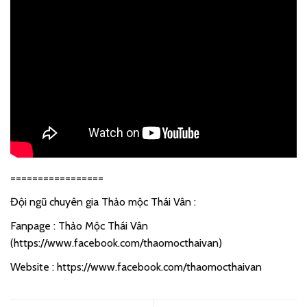
=================
Đội ngũ chuyên gia Thảo mộc Thái Vân :
Fanpage : Thảo Mộc Thái Vân
(
https://www.facebook.com/thaomocthaivan
)
Website :
https://www.facebook.com/thaomocthaivan