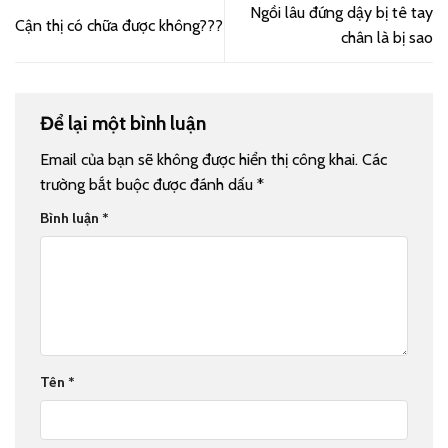
Ngồi lâu đứng dậy bị tê tay
Cận thị có chữa được không???
chân là bị sao
Để lại một bình luận
Email của bạn sẽ không được hiển thị công khai.
Các
trường bắt buộc được đánh dấu
*
Bình luận
*
Tên
*