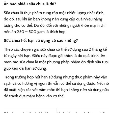
Ăn bao nhiêu sữa chua là đủ?
Sữa chua là thực phẩm cung cấp một nhiệt lượng nhất định,
do đó, sau khi ăn bạn không nên cung cấp quá nhiều năng
lượng cho cơ thể. Do đó, đối với những người khỏe mạnh chỉ
nên ăn 250 – 500 gam là thích hợp.
Sữa chua hết hạn sử dụng có sao không?
Theo các chuyên gia, sữa chua có thể sử dụng sau 2 tháng kể
từ ngày hết hạn. Điều này được giải thích là do quá trình lên
men tạo sữa chua là một phương pháp nhằm ổn định sữa tươi
giúp kéo dài hạn sử dụng.
Trong trường hợp hết hạn sử dụng nhưng thực phẩm này vẫn
sạch và có hương vị ngon thì vẫn có thể sử dụng được. Nếu nó
đã xuất hiện các vết nấm mốc thì bạn không nên sử dụng nữa
để tránh đưa mầm bệnh vào cơ thể.