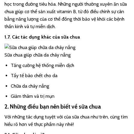
học trong đường tiêu hóa. Những người thường xuyên ăn sữa
chua giúp cơ thể sản xuất vitamin B, từ đó điều chỉnh sự cân
bằng năng lượng của cơ thể đồng thời bảo vệ khỏi các bệnh
thần kinh và tự miễn dịch.
1.7. Các tác dụng khác của sữa chua
Sữa chua giúp chữa da cháy nắng
Tăng cường hệ thống miễn dịch
Tẩy tế bào chết cho da
Chữa da cháy nắng
Giảm thâm và trị mụn
2. Những điều bạn nên biết về sữa chua
Với những tác dụng tuyệt vời của sữa chua như trên, cùng tìm
hiểu rõ hơn về thực phẩm này nhé!