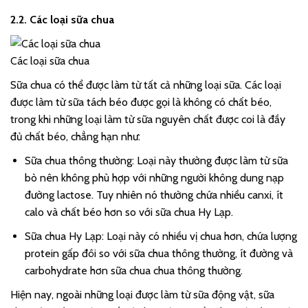
2.2. Các loại sữa chua
Các loại sữa chua
Sữa chua có thể được làm từ tất cả những loại sữa. Các loại
được làm từ sữa tách béo được gọi là không có chất béo,
trong khi những loại làm từ sữa nguyên chất được coi là đầy
đủ chất béo, chẳng hạn như:
Sữa chua thông thường: Loại này thường được làm từ sữa
bò nên không phù hợp với những người không dung nạp
đường lactose. Tuy nhiên nó thường chứa nhiều canxi, ít
calo và chất béo hơn so với sữa chua Hy Lạp.
Sữa chua Hy Lạp: Loại này có nhiều vị chua hơn, chứa lượng
protein gấp đôi so với sữa chua thông thường, ít đường và
carbohydrate hơn sữa chua chua thông thường.
Hiện nay, ngoài những loại được làm từ sữa động vật, sữa