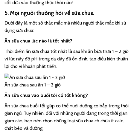
cốt dừa vào thưởng thức thôi nào!
5. Mọi người thường hỏi về sữa chua
Dưới đây là một số thắc mắc mà nhiều người thắc mắc khi sử
dụng sữa chua:
Ăn sữa chua lúc nào là tốt nhất?
Thời điểm ăn sữa chua tốt nhất là sau khi ăn bữa trưa 1 – 2 giờ
vì lúc này độ pH trong dạ dày đã ổn định, tạo điều kiện thuận
lợi cho vi khuẩn phát triển.
Ăn sữa chua sau ăn 1 – 2 giờ
Ăn sữa chua vào buổi tối có tốt không?
Ăn sữa chua buổi tối giúp cơ thể nuôi dưỡng cơ bắp trong thời
gian ngủ. Tuy nhiên, đối với những người đang trong thời gian
giảm cân, bạn nên chọn những loại sữa chua có chứa ít calo,
chất béo và đường.